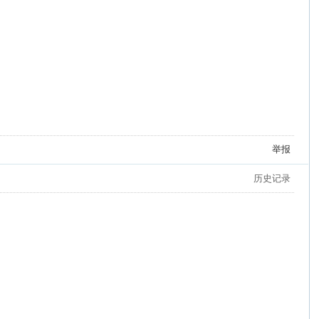
举报
历史记录