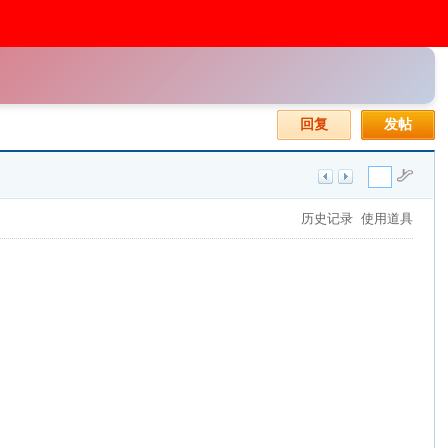
回复
发帖
历史记录
使用道具