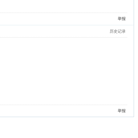
举报
历史记录
举报