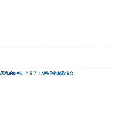
您无私的好料。辛苦了！期待你的精彩演义