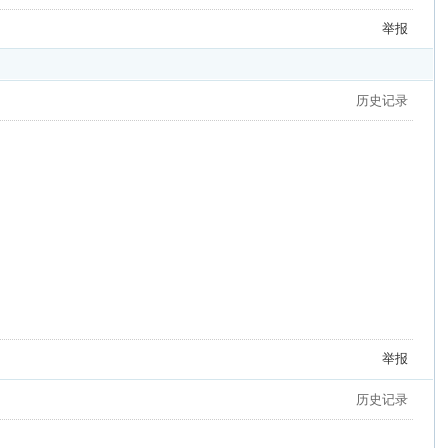
举报
历史记录
举报
历史记录