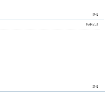
举报
历史记录
举报