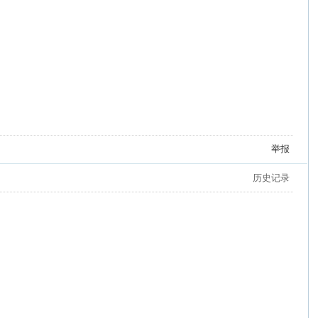
举报
历史记录