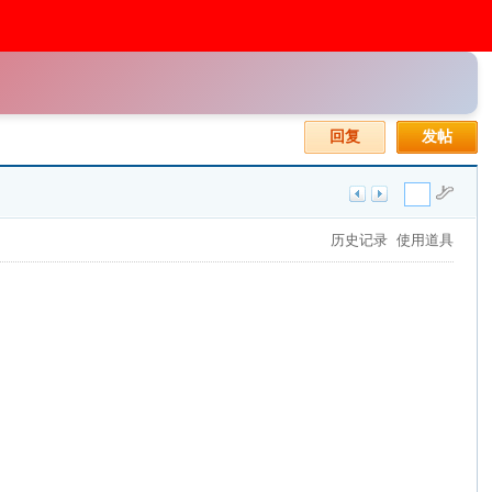
回复
发帖
历史记录
使用道具