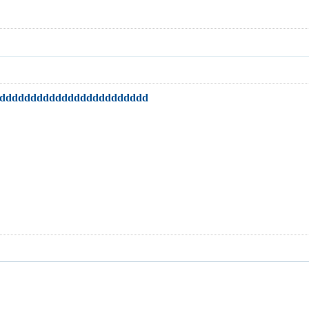
dddddddddddddddddddddddd