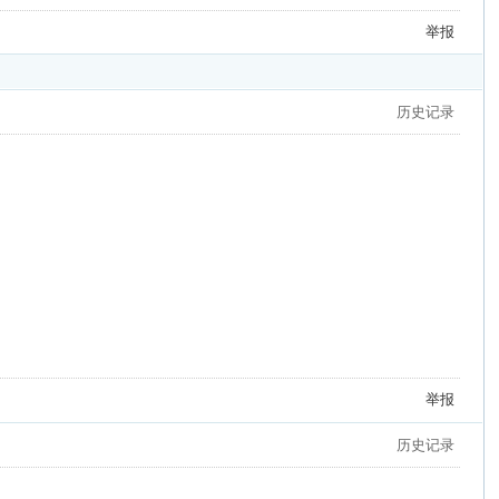
举报
历史记录
举报
历史记录