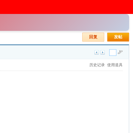
回复
发帖
历史记录
使用道具