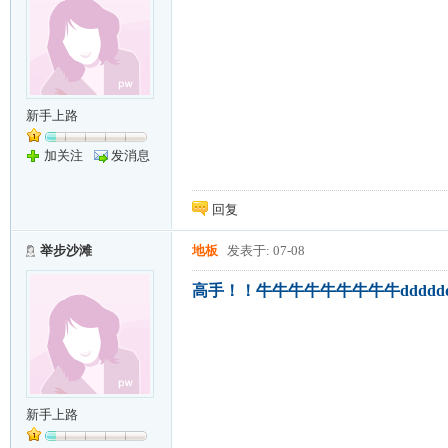
新手上路
加关注
发消息
回复
举步沙滩
地板
发表于: 07-08
高手！！牛牛牛牛牛牛牛牛牛dddddddd
新手上路