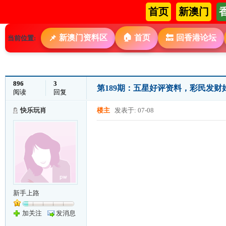
首页
新澳门
🏠
新澳门资料区
首页
回香港论坛
📌
🔙
当前位置:
896
3
第189期：五星好评资料，彩民发
阅读
回复
快乐玩肖
楼主
发表于: 07-08
新手上路
加关注
发消息