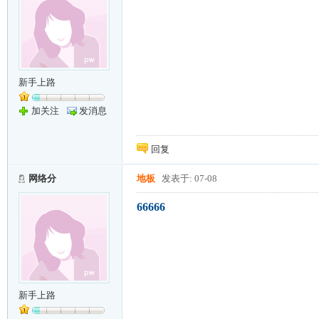
新手上路
加关注
发消息
回复
网络分
地板
发表于: 07-08
66666
新手上路