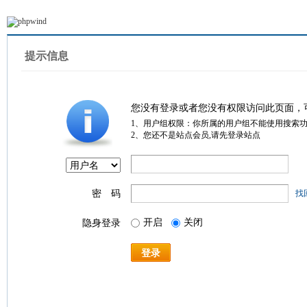
提示信息
您没有登录或者您没有权限访问此页面，
1、用户组权限：你所属的用户组不能使用搜索
2、您还不是站点会员,请先登录站点
密 码
找
开启
关闭
隐身登录
登录