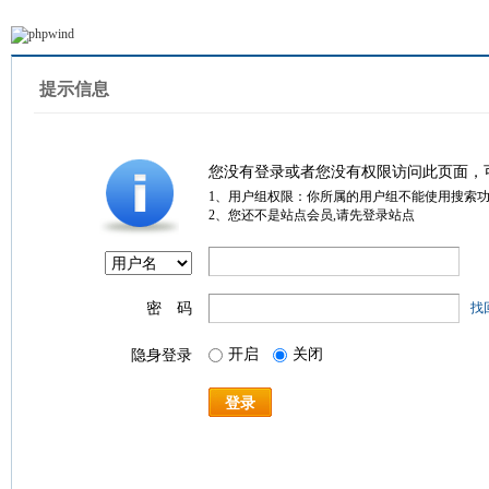
提示信息
您没有登录或者您没有权限访问此页面，
1、用户组权限：你所属的用户组不能使用搜索
2、您还不是站点会员,请先登录站点
密 码
找
开启
关闭
隐身登录
登录