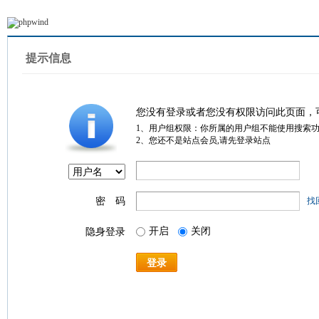
提示信息
您没有登录或者您没有权限访问此页面，
1、用户组权限：你所属的用户组不能使用搜索
2、您还不是站点会员,请先登录站点
密 码
找
开启
关闭
隐身登录
登录