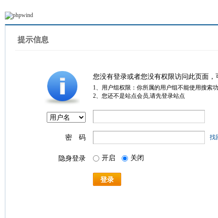
提示信息
您没有登录或者您没有权限访问此页面，
1、用户组权限：你所属的用户组不能使用搜索
2、您还不是站点会员,请先登录站点
密 码
找
开启
关闭
隐身登录
登录