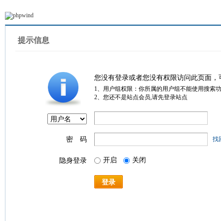
提示信息
您没有登录或者您没有权限访问此页面，
1、用户组权限：你所属的用户组不能使用搜索
2、您还不是站点会员,请先登录站点
密 码
找
开启
关闭
隐身登录
登录