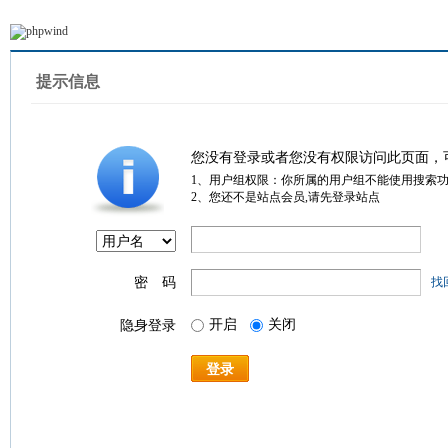
提示信息
您没有登录或者您没有权限访问此页面，
1、用户组权限：你所属的用户组不能使用搜索
2、您还不是站点会员,请先登录站点
密 码
找
开启
关闭
隐身登录
登录