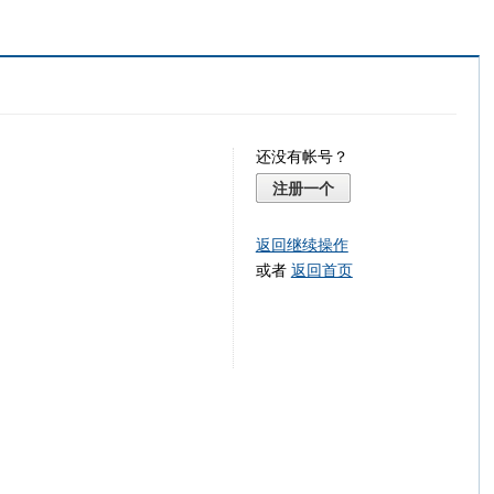
还没有帐号？
注册一个
返回继续操作
或者
返回首页