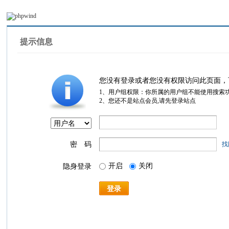
提示信息
您没有登录或者您没有权限访问此页面，
1、用户组权限：你所属的用户组不能使用搜索
2、您还不是站点会员,请先登录站点
密 码
找
开启
关闭
隐身登录
登录