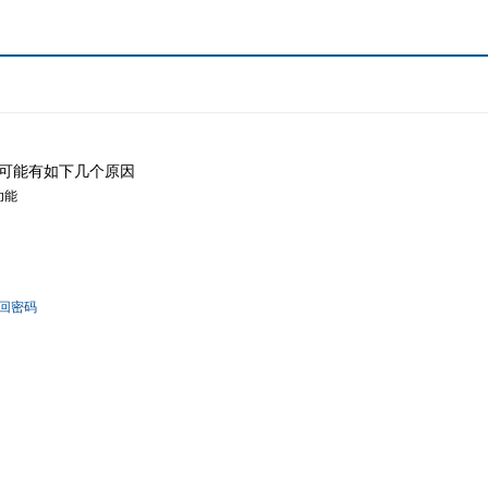
可能有如下几个原因
功能
回密码