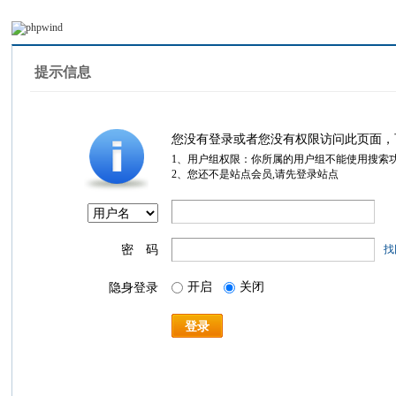
提示信息
您没有登录或者您没有权限访问此页面，
1、用户组权限：你所属的用户组不能使用搜索
2、您还不是站点会员,请先登录站点
密 码
找
开启
关闭
隐身登录
登录