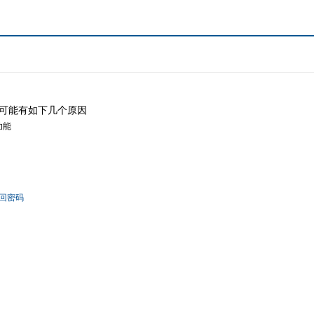
可能有如下几个原因
功能
回密码