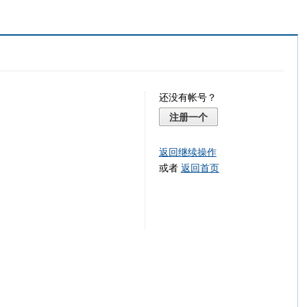
还没有帐号？
注册一个
返回继续操作
或者
返回首页