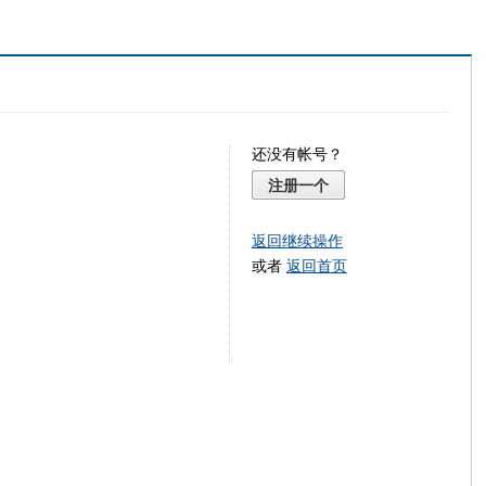
还没有帐号？
注册一个
返回继续操作
或者
返回首页