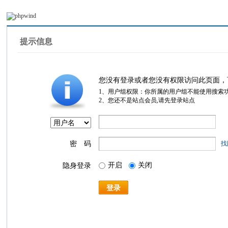
提示信息
您没有登录或者您没有权限访问此页面，
1、用户组权限：你所属的用户组不能使用搜索
2、您还不是站点会员,请先登录站点
密 码
找
开启
关闭
隐身登录
登录