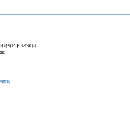
可能有如下几个原因
功能
回密码