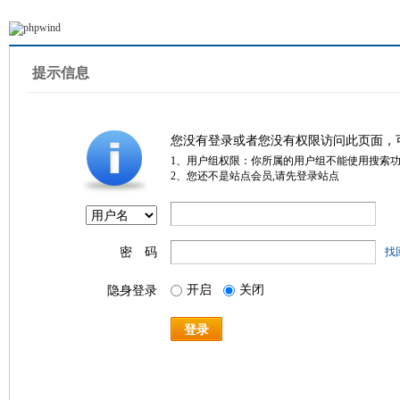
提示信息
您没有登录或者您没有权限访问此页面，
1、用户组权限：你所属的用户组不能使用搜索
2、您还不是站点会员,请先登录站点
密 码
找
开启
关闭
隐身登录
登录