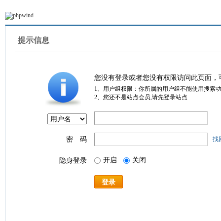
提示信息
您没有登录或者您没有权限访问此页面，
1、用户组权限：你所属的用户组不能使用搜索
2、您还不是站点会员,请先登录站点
密 码
找
开启
关闭
隐身登录
登录