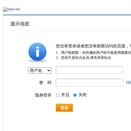
提示信息
您没有登录或者您没有权限访问此页面，
1、用户组权限：你所属的用户组不能使用搜索
2、您还不是站点会员,请先登录站点
密 码
找
开启
关闭
隐身登录
登录