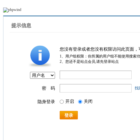
提示信息
您没有登录或者您没有权限访问此页面，
1、用户组权限：你所属的用户组不能使用搜索
2、您还不是站点会员,请先登录站点
密 码
找
开启
关闭
隐身登录
登录