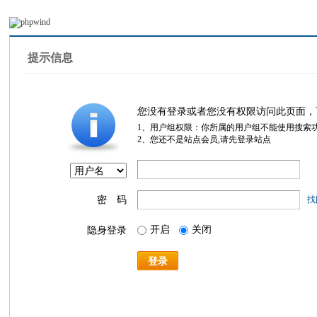
提示信息
您没有登录或者您没有权限访问此页面，
1、用户组权限：你所属的用户组不能使用搜索
2、您还不是站点会员,请先登录站点
密 码
找
开启
关闭
隐身登录
登录