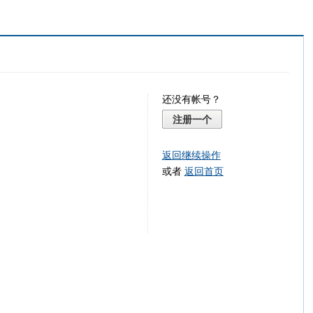
还没有帐号？
注册一个
返回继续操作
或者
返回首页