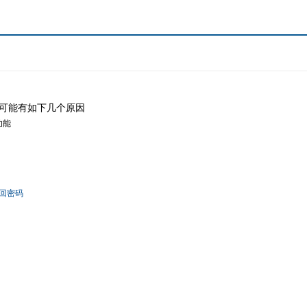
可能有如下几个原因
功能
回密码