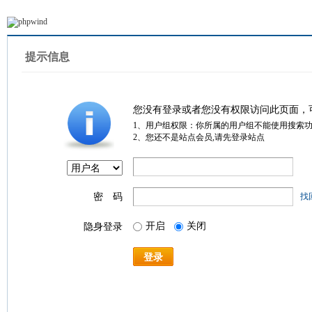
提示信息
您没有登录或者您没有权限访问此页面，
1、用户组权限：你所属的用户组不能使用搜索
2、您还不是站点会员,请先登录站点
密 码
找
开启
关闭
隐身登录
登录