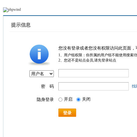
提示信息
您没有登录或者您没有权限访问此页面，
1、用户组权限：你所属的用户组不能使用搜索
2、您还不是站点会员,请先登录站点
密 码
找
开启
关闭
隐身登录
登录