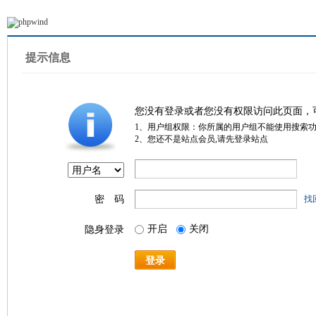
提示信息
您没有登录或者您没有权限访问此页面，
1、用户组权限：你所属的用户组不能使用搜索
2、您还不是站点会员,请先登录站点
密 码
找
开启
关闭
隐身登录
登录