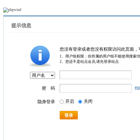
提示信息
您没有登录或者您没有权限访问此页面，
1、用户组权限：你所属的用户组不能使用搜索
2、您还不是站点会员,请先登录站点
密 码
找
开启
关闭
隐身登录
登录