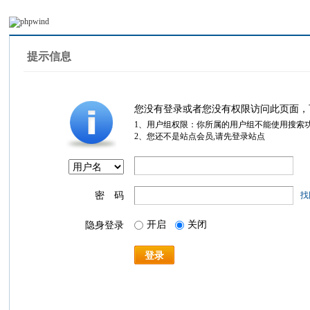
提示信息
您没有登录或者您没有权限访问此页面，
1、用户组权限：你所属的用户组不能使用搜索
2、您还不是站点会员,请先登录站点
密 码
找
开启
关闭
隐身登录
登录