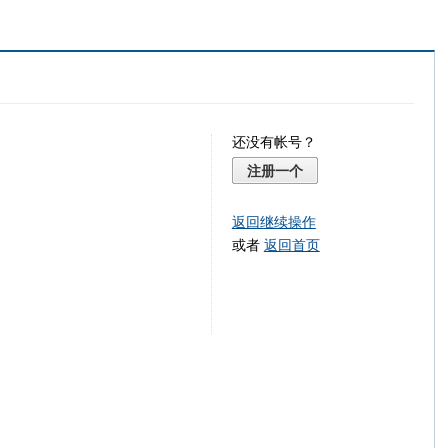
还没有帐号？
注册一个
返回继续操作
或者
返回首页