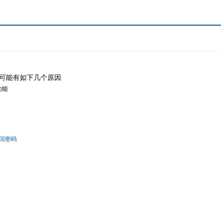
可能有如下几个原因
功能
回密码