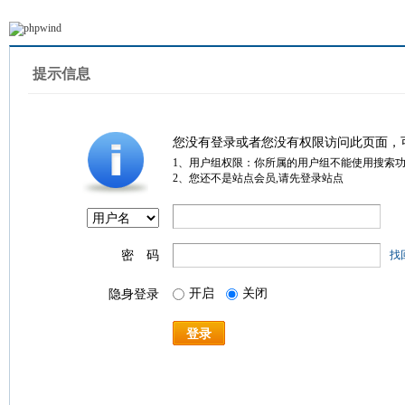
提示信息
您没有登录或者您没有权限访问此页面，
1、用户组权限：你所属的用户组不能使用搜索
2、您还不是站点会员,请先登录站点
密 码
找
开启
关闭
隐身登录
登录