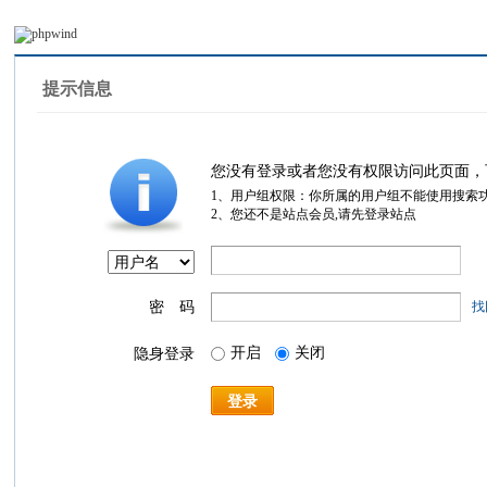
提示信息
您没有登录或者您没有权限访问此页面，
1、用户组权限：你所属的用户组不能使用搜索
2、您还不是站点会员,请先登录站点
密 码
找
开启
关闭
隐身登录
登录