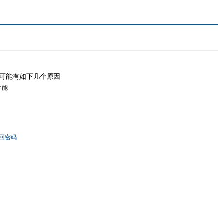
可能有如下几个原因
功能
回密码