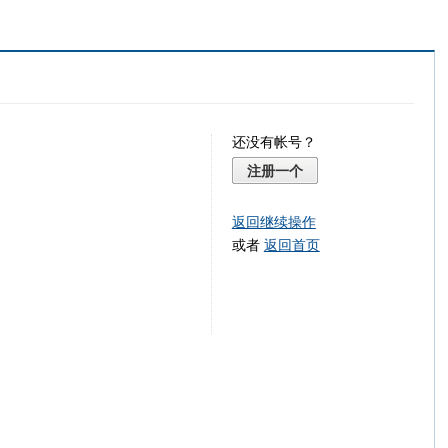
还没有帐号？
注册一个
返回继续操作
或者
返回首页