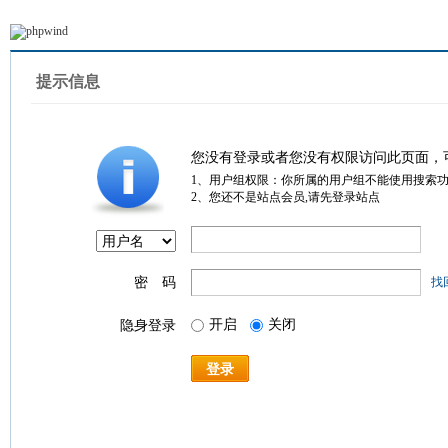
提示信息
您没有登录或者您没有权限访问此页面，
1、用户组权限：你所属的用户组不能使用搜索
2、您还不是站点会员,请先登录站点
密 码
找
开启
关闭
隐身登录
登录