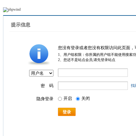
提示信息
您没有登录或者您没有权限访问此页面，
1、用户组权限：你所属的用户组不能使用搜索
2、您还不是站点会员,请先登录站点
密 码
找
开启
关闭
隐身登录
登录