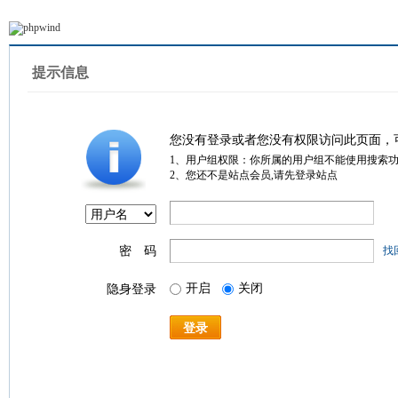
提示信息
您没有登录或者您没有权限访问此页面，
1、用户组权限：你所属的用户组不能使用搜索
2、您还不是站点会员,请先登录站点
密 码
找
开启
关闭
隐身登录
登录