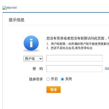
提示信息
您没有登录或者您没有权限访问此页面，
1、用户组权限：你所属的用户组不能使用搜索
2、您还不是站点会员,请先登录站点
密 码
找
开启
关闭
隐身登录
登录