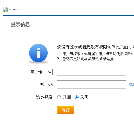
提示信息
您没有登录或者您没有权限访问此页面，
1、用户组权限：你所属的用户组不能使用搜索
2、您还不是站点会员,请先登录站点
密 码
找
开启
关闭
隐身登录
登录