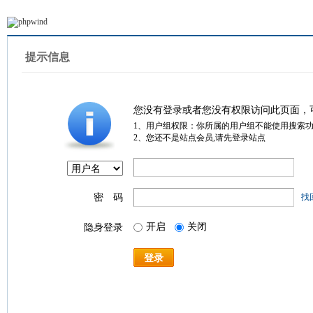
提示信息
您没有登录或者您没有权限访问此页面，
1、用户组权限：你所属的用户组不能使用搜索
2、您还不是站点会员,请先登录站点
密 码
找
开启
关闭
隐身登录
登录