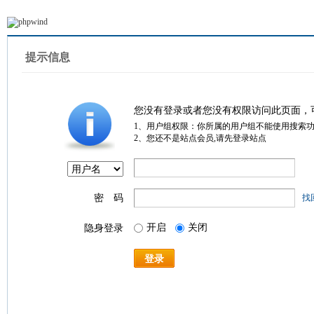
提示信息
您没有登录或者您没有权限访问此页面，
1、用户组权限：你所属的用户组不能使用搜索
2、您还不是站点会员,请先登录站点
密 码
找
开启
关闭
隐身登录
登录