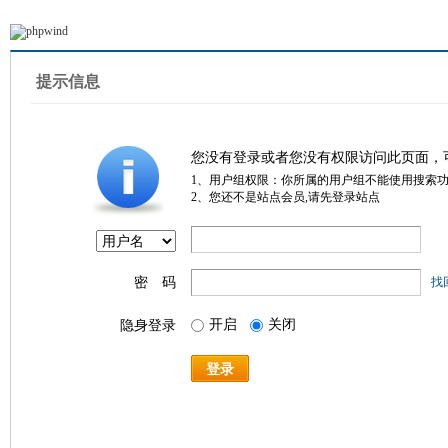
提示信息
您没有登录或者您没有权限访问此页面，
1、用户组权限：你所属的用户组不能使用搜索
2、您还不是站点会员,请先登录站点
密 码
找
开启
关闭
隐身登录
登录