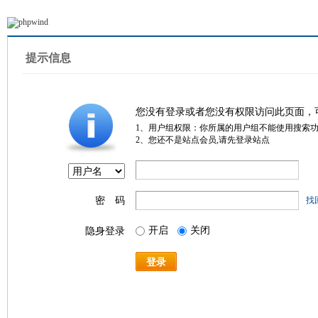
提示信息
您没有登录或者您没有权限访问此页面，
1、用户组权限：你所属的用户组不能使用搜索
2、您还不是站点会员,请先登录站点
密 码
找
开启
关闭
隐身登录
登录