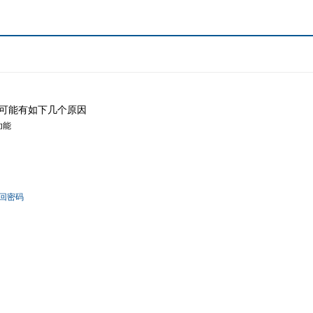
可能有如下几个原因
功能
回密码