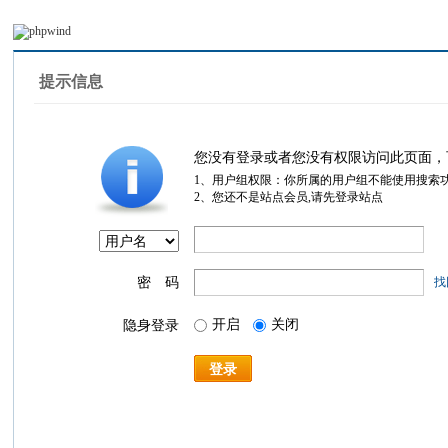
提示信息
您没有登录或者您没有权限访问此页面，
1、用户组权限：你所属的用户组不能使用搜索
2、您还不是站点会员,请先登录站点
密 码
找
开启
关闭
隐身登录
登录