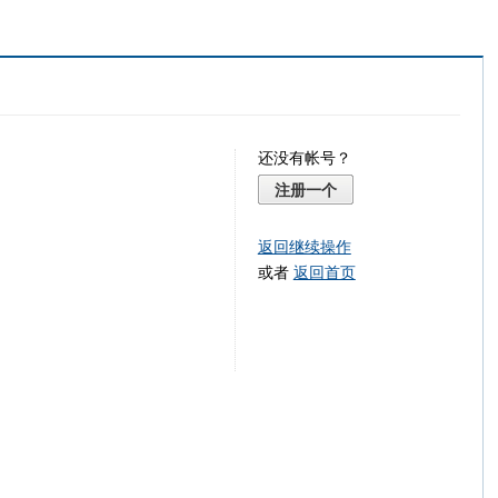
还没有帐号？
注册一个
返回继续操作
或者
返回首页