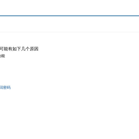
可能有如下几个原因
功能
回密码