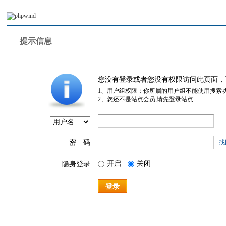
提示信息
您没有登录或者您没有权限访问此页面，
1、用户组权限：你所属的用户组不能使用搜索
2、您还不是站点会员,请先登录站点
密 码
找
开启
关闭
隐身登录
登录