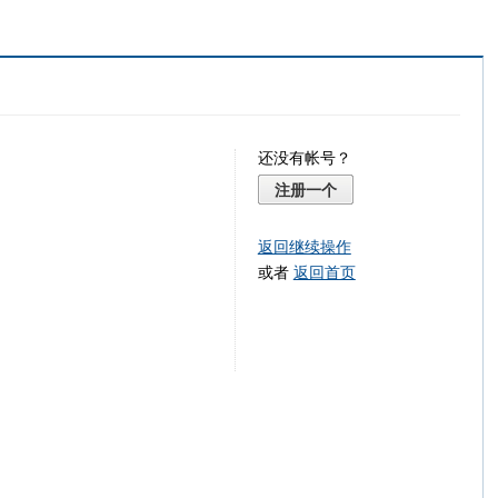
还没有帐号？
注册一个
返回继续操作
或者
返回首页