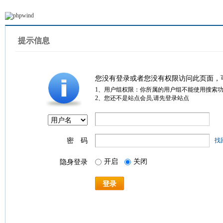
提示信息
您没有登录或者您没有权限访问此页面，
1、用户组权限：你所属的用户组不能使用搜索
2、您还不是站点会员,请先登录站点
密 码
找
开启
关闭
隐身登录
登录