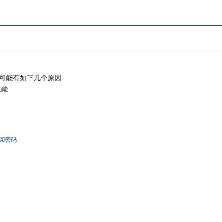
可能有如下几个原因
功能
回密码