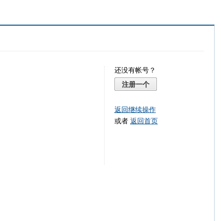
还没有帐号？
注册一个
返回继续操作
或者
返回首页