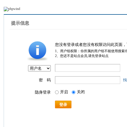
提示信息
您没有登录或者您没有权限访问此页面，
1、用户组权限：你所属的用户组不能使用搜索
2、您还不是站点会员,请先登录站点
密 码
找
开启
关闭
隐身登录
登录