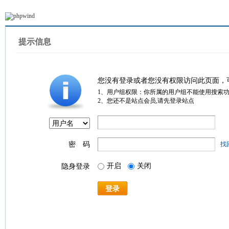
提示信息
您没有登录或者您没有权限访问此页面，
1、用户组权限：你所属的用户组不能使用搜索
2、您还不是站点会员,请先登录站点
密 码
找
开启
关闭
隐身登录
登录