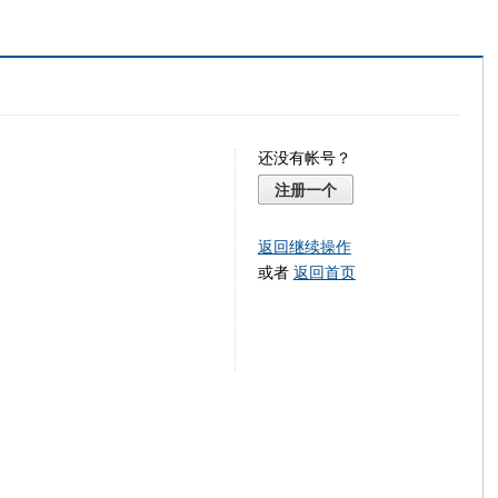
还没有帐号？
注册一个
返回继续操作
或者
返回首页