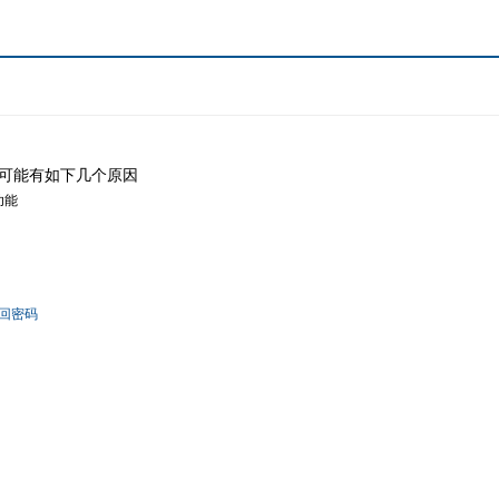
可能有如下几个原因
功能
回密码