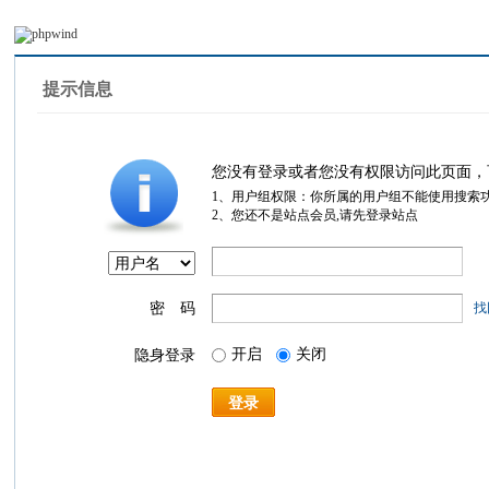
提示信息
您没有登录或者您没有权限访问此页面，
1、用户组权限：你所属的用户组不能使用搜索
2、您还不是站点会员,请先登录站点
密 码
找
开启
关闭
隐身登录
登录