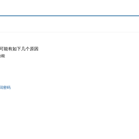
可能有如下几个原因
功能
回密码