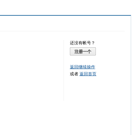
还没有帐号？
注册一个
返回继续操作
或者
返回首页