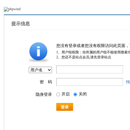
提示信息
您没有登录或者您没有权限访问此页面，
1、用户组权限：你所属的用户组不能使用搜索
2、您还不是站点会员,请先登录站点
密 码
找
开启
关闭
隐身登录
登录