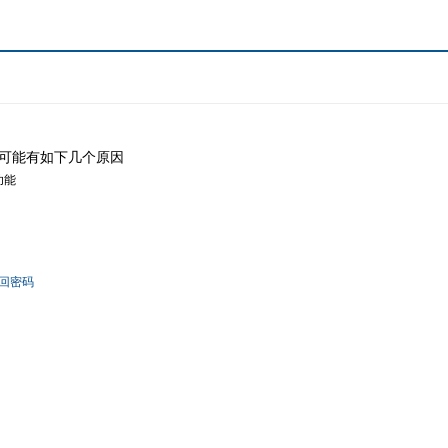
可能有如下几个原因
功能
回密码