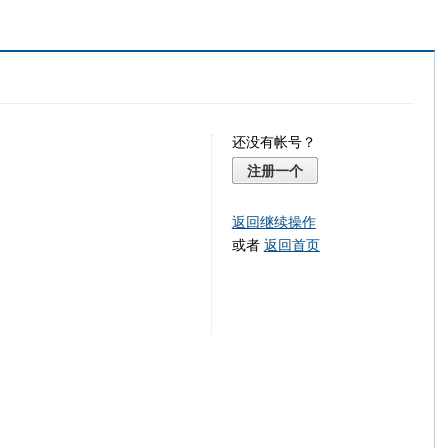
还没有帐号？
注册一个
返回继续操作
或者
返回首页