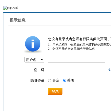
提示信息
您没有登录或者您没有权限访问此页面，
1、用户组权限：你所属的用户组不能使用搜索
2、您还不是站点会员,请先登录站点
密 码
找
开启
关闭
隐身登录
登录