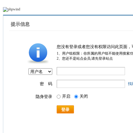
提示信息
您没有登录或者您没有权限访问此页面，
1、用户组权限：你所属的用户组不能使用搜索
2、您还不是站点会员,请先登录站点
密 码
找
开启
关闭
隐身登录
登录