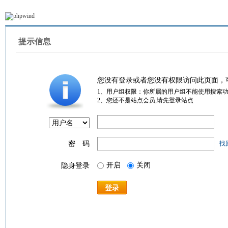
提示信息
您没有登录或者您没有权限访问此页面，
1、用户组权限：你所属的用户组不能使用搜索
2、您还不是站点会员,请先登录站点
密 码
找
开启
关闭
隐身登录
登录