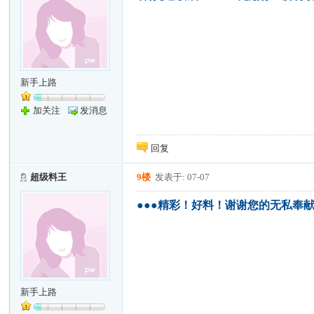
新手上路
加关注
发消息
回复
超级料王
9楼
发表于: 07-07
●●●精彩！好料！谢谢您的无私奉献
新手上路