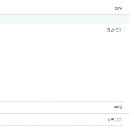
举报
历史记录
举报
历史记录