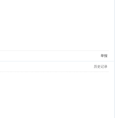
举报
历史记录