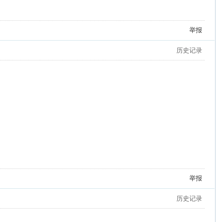
举报
历史记录
举报
历史记录