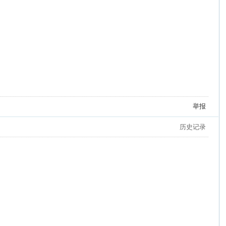
举报
历史记录