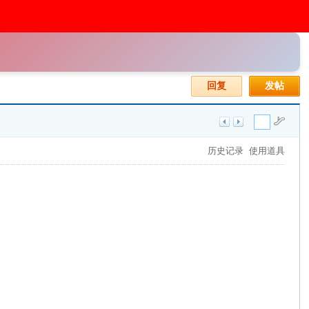
回复
发帖
历史记录
使用道具