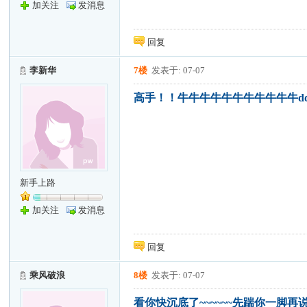
加关注
发消息
回复
李新华
7楼
发表于: 07-07
高手！！牛牛牛牛牛牛牛牛牛牛牛dddddd
新手上路
加关注
发消息
回复
乘风破浪
8楼
发表于: 07-07
看你快沉底了~~~~~~先踹你一脚再说~