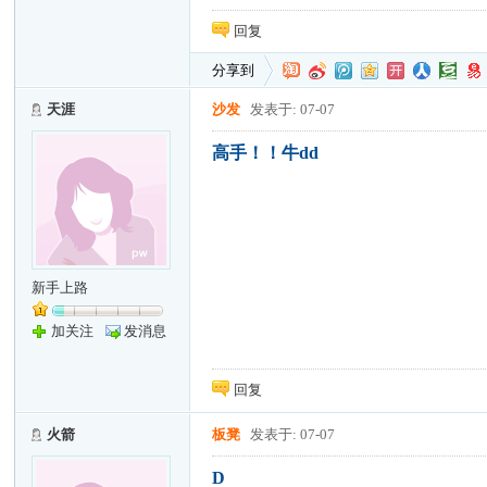
回复
分享到
天涯
沙发
发表于: 07-07
高手！！牛dd
新手上路
加关注
发消息
回复
火箭
板凳
发表于: 07-07
D