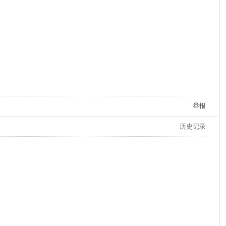
举报
历史记录