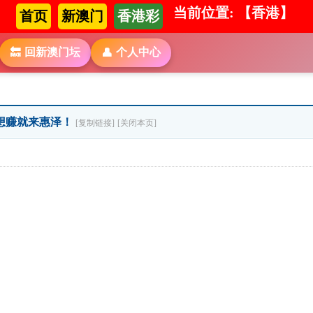
当前位置: 【香港】
首页
新澳门
香港彩
回新澳门坛
个人中心
🔙
👤
=想赚就来惠泽！
[复制链接]
[关闭本页]