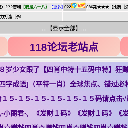
码〉???吉利独家发表
〖我是六一八〗
【更多】
022
086期★★★【比赛［
》全力打造〔杀③码〕←财富先锋！
...【显示全部】...
118论坛老站点
!１８岁少女跟了【四肖中特十五码中特】狂赚
玄机四字成语]（平特一肖）全球焦点、错过
中特１５-１５-１５-１５-１５-１５码请点击
】╭小丽君╮ 《发财１码》《发财１码》《
P●四肖☆赚钱四肖☆赚钱四肖☆赚钱四肖☆赚