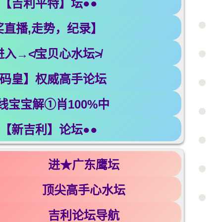
㊣【吉利平特】坛●●
奖直播,走势，纪录】
进入→≮宝贝心水坛≯
码皇】权威高手论坛
线宝宝解①肖100%中
㊣【新吉利】论坛●●
进★广东鹰坛
顶尖高手心水坛
吉利论坛导航