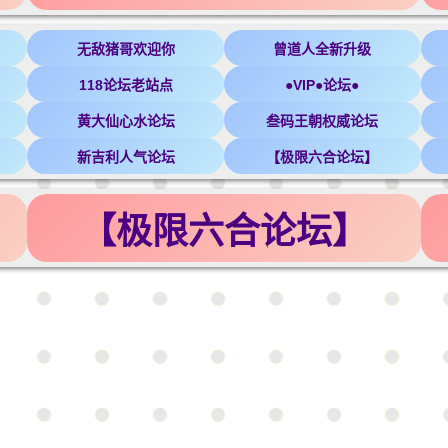
无敌猪哥欢迎你
曾道人全新升级
118论坛老站点
●VIP●论坛●
黄大仙心水论坛
叁码王朝权威论坛
新吉利人气论坛
【极限六合论坛】
【极限六合论坛】