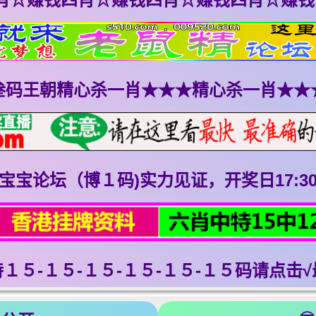
★叁码王朝精心杀一肖★★★精心杀一肖★
天线宝宝论坛（博１码)实力见证，开奖日17:3
中特１５-１５-１５-１５-１５-１５码请点击