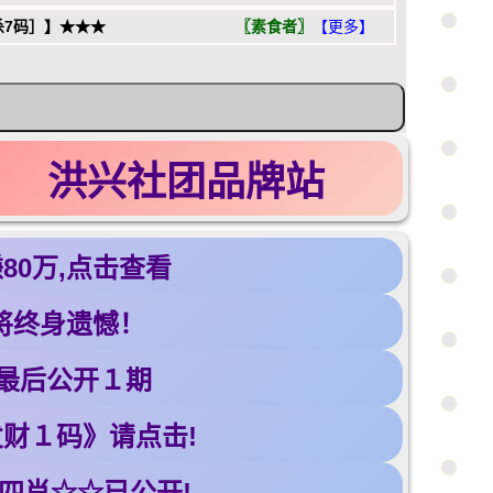
杀7码］】★★★
〖素食者〗
【更多】
洪兴社团品牌站
80万,点击查看
必将终身遗憾！
√最后公开１期
发财１码》请点击!
钱四肖☆☆已公开!