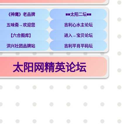
《神鹰》老品牌
■■太阳二坛■■
五味斋→欢迎您
吉利心水主论坛
【六合图库】
进入→宝贝论坛
洪兴社团品牌站
吉利平肖平码坛
太阳网精英论坛