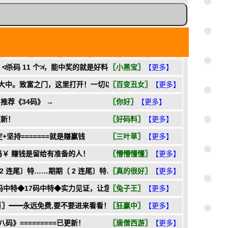
，≮杀码 11 个≯，能中奖的就是好料，赢赢。。
〖小黑宝〗
【更多】
连大中。致富之门，这里打开！一切以实力呈现
〖百变丑女〗
【更多】
--推荐《34码》 →
〖你好〗
【更多】
更新！
〖好码料〗
【更多】
=固定+坚持=======就是赚赢钱
〖三叶草〗
【更多】
码￥ 赚钱是留给有准备的人！
〖懵懵懂懂〗
【更多】
 2 连尾〕特……期期〔 2 连尾〕特……期期实战,放心跟踪！
〖真的很好〗
【更多】
7码中特◆17码中特◆实力见证，让您早日梦想成真！
〖兔子王〗
【更多】
5肖〗━━永远免费,要不要进来看看！
〖狂赢中〗
【更多】
《杀八码》=========已更新！
〖唐僧西游〗
【更多】